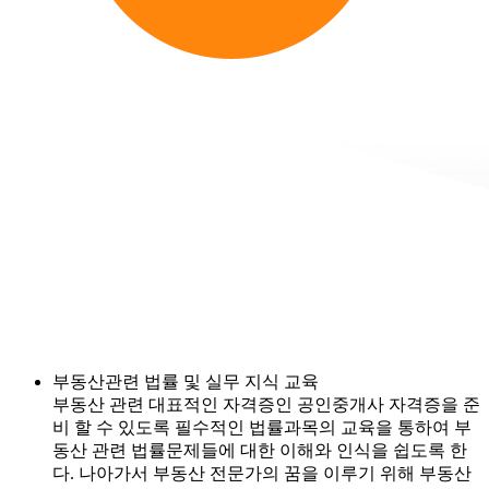
부동산관련 법률 및 실무 지식 교육
부동산 관련 대표적인 자격증인 공인중개사 자격증을 준
비 할 수 있도록 필수적인 법률과목의 교육을 통하여 부
동산 관련 법률문제들에 대한 이해와 인식을 쉽도록 한
다. 나아가서 부동산 전문가의 꿈을 이루기 위해 부동산