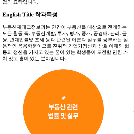
업의 요람입니다.
English Title
학과특성
부동산재테크정보과는 인간이 부동산을 대상으로 전개하는
모든 활동 즉, 부동산개발, 투자, 평가, 중개, 공경매, 관리, 금
융, 관계법률및 조세 등과 관련된 이론과 실무를 공부하는 실
용적인 응용학문이므로 진취적 기업가정신과 상호 이해와 협
동의 정신을 가지고 있는 꿈이 있는 학생들이 도전할 만한 가
치 있고 흥미 있는 분야입니다.