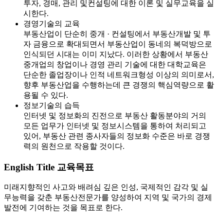
투자, 경매, 관리 및컨설팅에 대한 이론 및 실무교육을 실
시한다.
경영기술의 교육
부동산업이 단순히 중개 · 컨설팅에서 부동산개발 및 투
자 금융으로 확대되면서 부동산업이 동네의 복덕방으로
인식되던 시대는 이미 지났다. 이러한 상황에서 부동산
중개업의 창업이나 경영 관리 기술에 대한 대학교육은
단순한 졸업장이나 인적 네트워크형성 이상의 의미로서,
향후 부동산업을 수행하는데 큰 경쟁의 핵심역량으로 활
용될 수 있다.
정보기술의 습득
인터넷 및 정보화의 진전으로 부동산 활동분야의 거의
모든 업무가 인터넷 및 정보시스템을 통하여 처리되고
있어, 부동산 관련 종사자들의 정보화 수준은 바로 경쟁
력의 원천으로 작용할 것이다.
English Title
교육목표
미래지향적인 사고와 배려심 깊은 인성, 국제적인 감각 및 실
무능력을 갖춘 부동산전문가를 양성하여 지역 및 국가의 경제
발전에 기여하는 것을 목표로 한다.