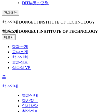
DIT부동산포럼
전체메뉴
학과안내
DONGEUI INSTITUTE OF TECHNOLOGY
학과소개
DONGEUI INSTITUTE OF TECHNOLOGY
더보기
학과소개
교수소개
학과연혁
교과정보
실습실 VR
홈
학과안내
학과안내
학사정보
입시상담
취업정보