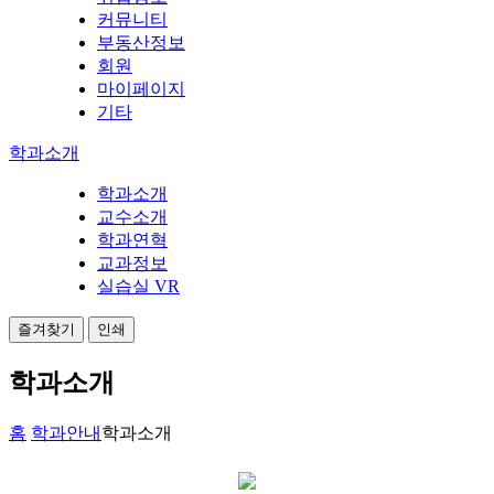
커뮤니티
부동산정보
회원
마이페이지
기타
학과소개
학과소개
교수소개
학과연혁
교과정보
실습실 VR
즐겨찾기
인쇄
학과소개
홈
학과안내
학과소개