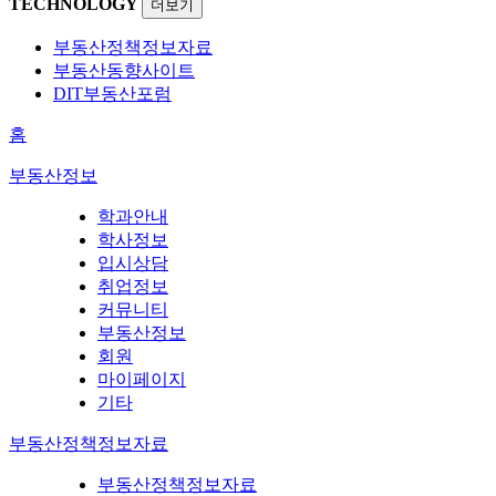
TECHNOLOGY
더보기
부동산정책정보자료
부동산동향사이트
DIT부동산포럼
홈
부동산정보
학과안내
학사정보
입시상담
취업정보
커뮤니티
부동산정보
회원
마이페이지
기타
부동산정책정보자료
부동산정책정보자료