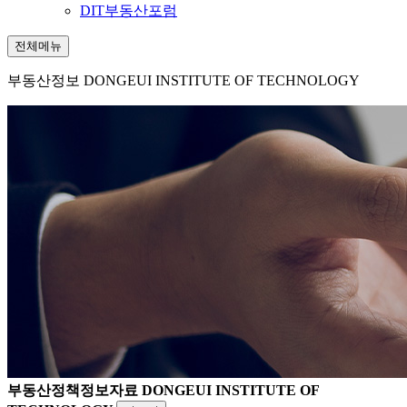
DIT부동산포럼
전체메뉴
부동산정보
DONGEUI INSTITUTE OF TECHNOLOGY
부동산정책정보자료
DONGEUI INSTITUTE OF