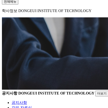
전체메뉴
학사정보
DONGEUI INSTITUTE OF TECHNOLOGY
공지사항
DONGEUI INSTITUTE OF TECHNOLOGY
더보기
공지사항
강의 자료실