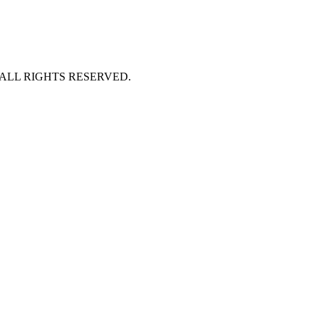
 ALL RIGHTS RESERVED.