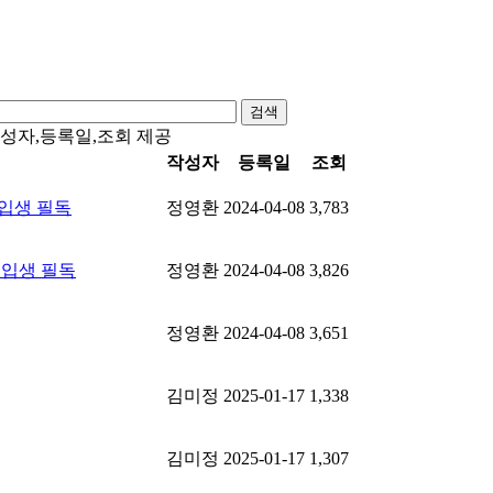
검색
성자,등록일,조회 제공
작성자
등록일
조회
입생 필독
정영환
2024-04-08
3,783
신입생 필독
정영환
2024-04-08
3,826
정영환
2024-04-08
3,651
김미정
2025-01-17
1,338
김미정
2025-01-17
1,307