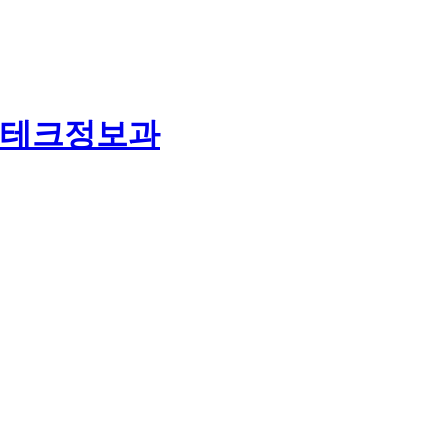
테크정보과