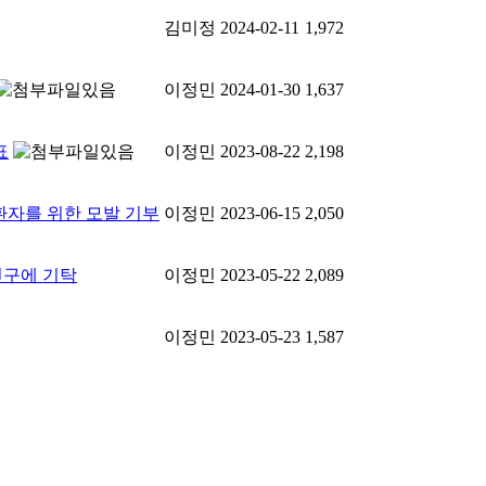
김미정
2024-02-11
1,972
이정민
2024-01-30
1,637
표
이정민
2023-08-22
2,198
환자를 위한 모발 기부
이정민
2023-06-15
2,050
진구에 기탁
이정민
2023-05-22
2,089
이정민
2023-05-23
1,587